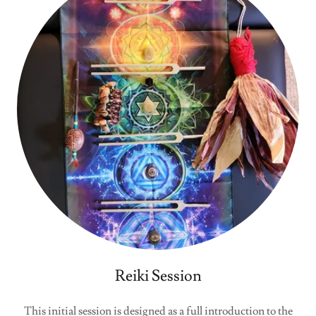
Reiki Session
This initial session is designed as a full introduction to the