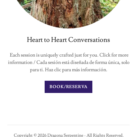
Heart to Heart Conversations
Each session is uniquely crafted just for you. Click for more
information / Cada sesión está diseñada de forma única, solo
para ti. Haz clic para más información.
BOOK/RESERVA
Copyright © 2026 Dragona Serpentine - All Rights Reserved.