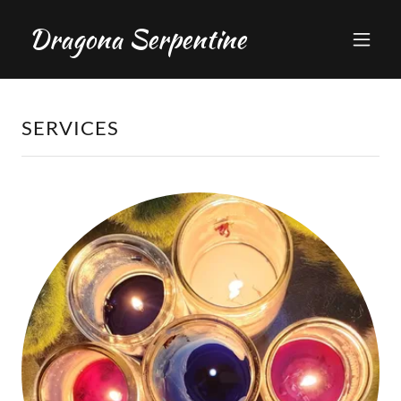
Dragona Serpentine
SERVICES