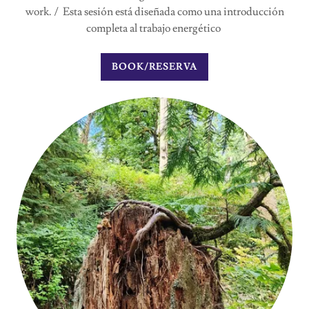
work. / Esta sesión está diseñada como una introducción
completa al trabajo energético
BOOK/RESERVA