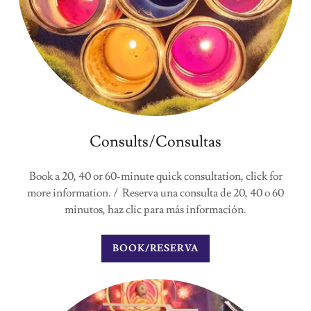
Consults/Consultas
Book a 20, 40 or 60-minute quick consultation, click for
more information. / Reserva una consulta de 20, 40 o 60
minutos, haz clic para más información.
BOOK/RESERVA